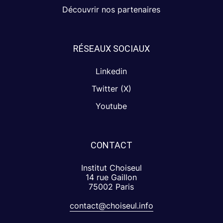
Découvrir nos partenaires
RÉSEAUX SOCIAUX
Linkedin
Twitter (X)
Youtube
CONTACT
Institut Choiseul
14 rue Gaillon
75002 Paris
contact@choiseul.info