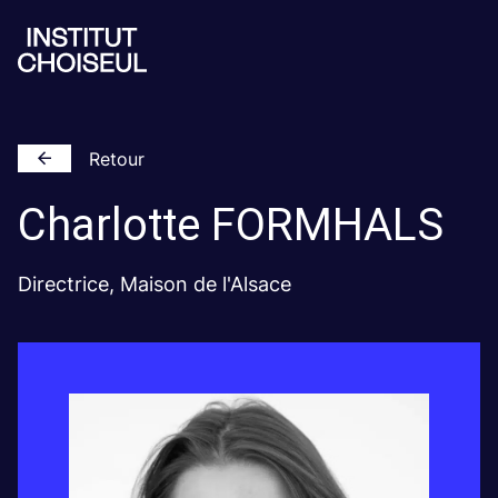
Retour
Charlotte
FORMHALS
Directrice, Maison de l'Alsace