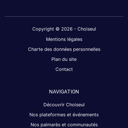
Copyright © 2026 - Choiseul
Mentions légales
Charte des données personnelles
Plan du site
Contact
NAVIGATION
Découvrir Choiseul
Nos plateformes et événements
Nos palmarès et communautés