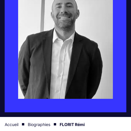
Accueil
Biographies
FLORIT Rémi