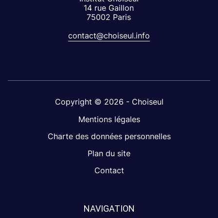
14 rue Gaillon
75002 Paris
contact@choiseul.info
Copyright © 2026 - Choiseul
Mentions légales
Charte des données personnelles
Plan du site
Contact
NAVIGATION