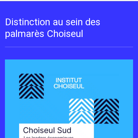
Distinction au sein des
palmarès Choiseul