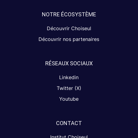
NOTRE ÉCOSYSTÈME
Découvrir Choiseul
Découvrir nos partenaires
RÉSEAUX SOCIAUX
Linkedin
Twitter (X)
Youtube
CONTACT
Institut Choiseul