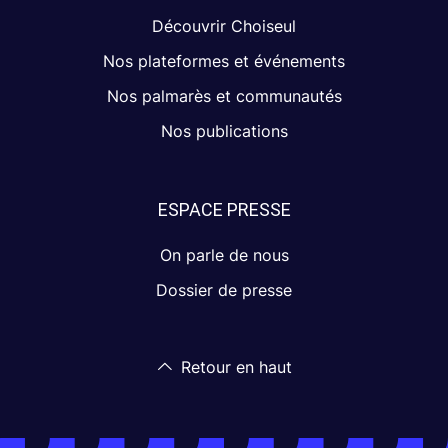
Découvrir Choiseul
Nos plateformes et événements
Nos palmarès et communautés
Nos publications
ESPACE PRESSE
On parle de nous
Dossier de presse
Retour en haut