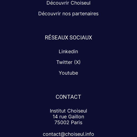
Découvrir Choiseul
Découvrir nos partenaires
RÉSEAUX SOCIAUX
Linkedin
Twitter (X)
Youtube
CONTACT
Institut Choiseul
14 rue Gaillon
75002 Paris
contact@choiseul.info