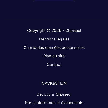
Copyright © 2026 - Choiseul
Mentions légales
Charte des données personnelles
Plan du site
Contact
NAVIGATION
Découvrir Choiseul
Nos plateformes et événements