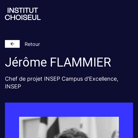
Retour
Jérôme
FLAMMIER
Chef de projet INSEP Campus d'Excellence,
INSEP