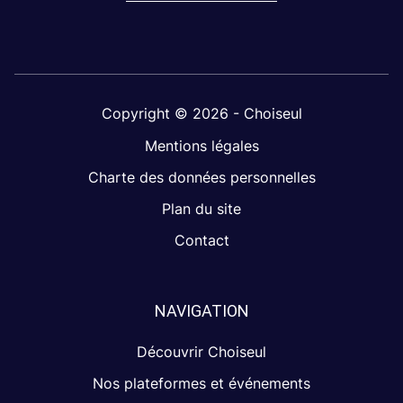
Copyright © 2026 - Choiseul
Mentions légales
Charte des données personnelles
Plan du site
Contact
NAVIGATION
Découvrir Choiseul
Nos plateformes et événements