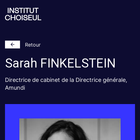
Retour
Sarah
FINKELSTEIN
Directrice de cabinet de la Directrice générale,
Amundi