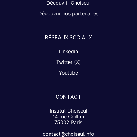
Découvrir Choiseul
Découvrir nos partenaires
RÉSEAUX SOCIAUX
Linkedin
Twitter (X)
Youtube
CONTACT
Institut Choiseul
14 rue Gaillon
75002 Paris
contact@choiseul.info