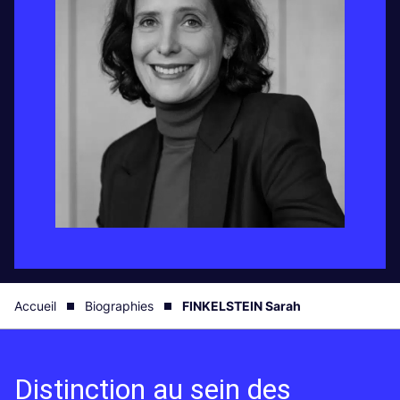
Accueil
Biographies
FINKELSTEIN Sarah
Distinction au sein des