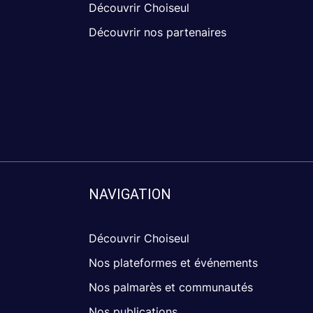
Découvrir Choiseul
Découvrir nos partenaires
NAVIGATION
Découvrir Choiseul
Nos plateformes et événements
Nos palmarès et communautés
Nos publications