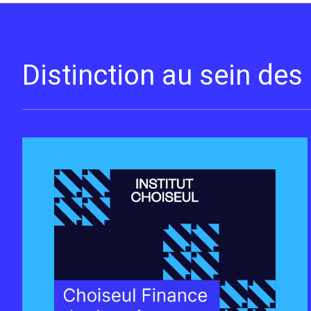
Distinction au sein de