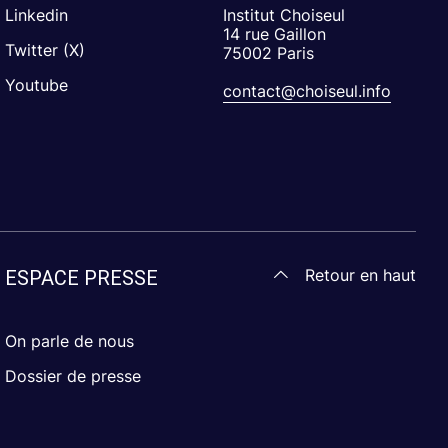
Linkedin
Institut Choiseul
14 rue Gaillon
Twitter (X)
75002 Paris
Youtube
contact@choiseul.info
Retour en haut
ESPACE PRESSE
On parle de nous
Dossier de presse