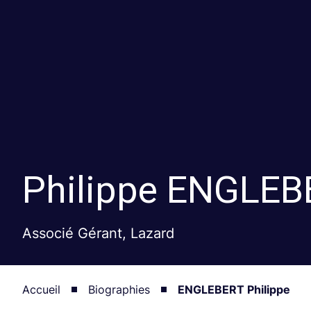
Philippe
ENGLEB
Associé Gérant, Lazard
Accueil
Biographies
ENGLEBERT Philippe