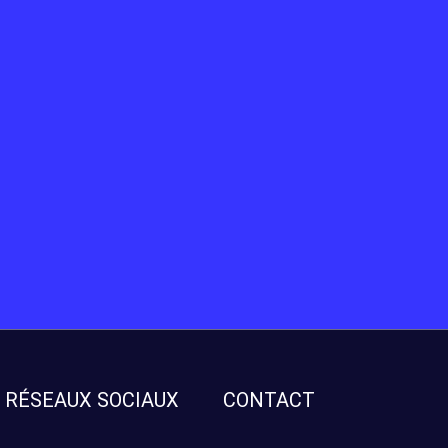
RÉSEAUX SOCIAUX
CONTACT