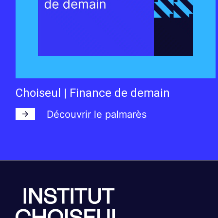
Choiseul | Finance de demain
Découvrir le palmarès