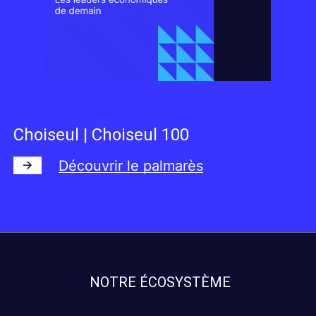
Choiseul | Choiseul 100
Découvrir le palmarès
NOTRE ÉCOSYSTÈME