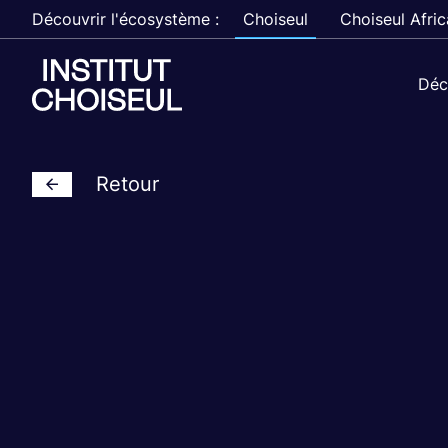
Découvrir l'écosystème :
Choiseul
Choiseul Afric
Déc
Retour