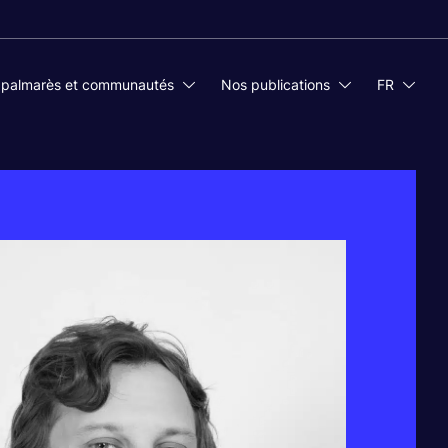
 palmarès et communautés
Nos publications
FR