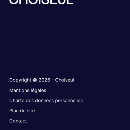
Copyright © 2026 - Choiseul
Mentions légales
Charte des données personnelles
Plan du site
Contact