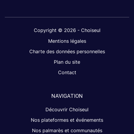
Copyright © 2026 - Choiseul
Mentions légales
Charte des données personnelles
Plan du site
Contact
NAVIGATION
Découvrir Choiseul
Nos plateformes et événements
Nos palmarès et communautés