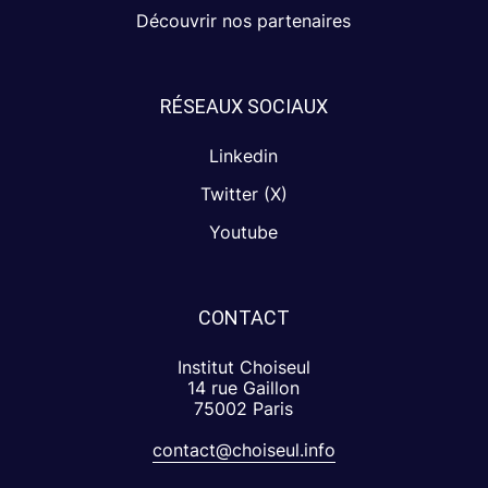
Découvrir nos partenaires
RÉSEAUX SOCIAUX
Linkedin
Twitter (X)
Youtube
CONTACT
Institut Choiseul
14 rue Gaillon
75002 Paris
contact@choiseul.info