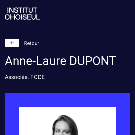
Retour
Anne-Laure
DUPONT
Associée, FCDE