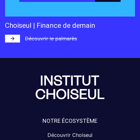
Choiseul | Finance de demain
Découvrir le palmarès
NOTRE ÉCOSYSTÈME
Découvrir Choiseul