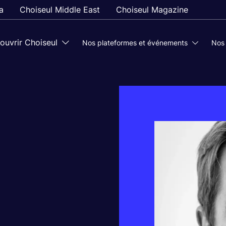
a
Choiseul Middle East
Choiseul Magazine
ouvrir Choiseul
Nos plateformes et événements
Nos