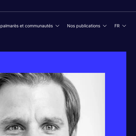
 palmarès et communautés
Nos publications
FR