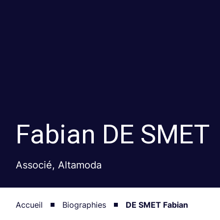
Fabian
DE SMET
Associé, Altamoda
Accueil
Biographies
DE SMET Fabian