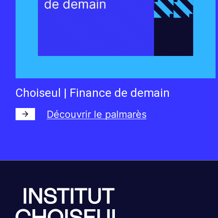
Choiseul | Finance de demain
Découvrir le palmarès