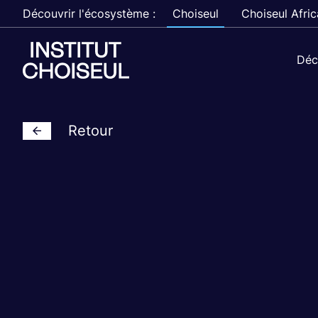
Découvrir l'écosystème :
Choiseul
Choiseul Afric
Déc
Retour