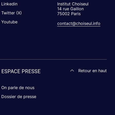
Linkedin
Institut Choiseul
14 rue Gaillon
Twitter (X)
75002 Paris
Youtube
contact@choiseul.info
Retour en haut
ESPACE PRESSE
On parle de nous
Dossier de presse