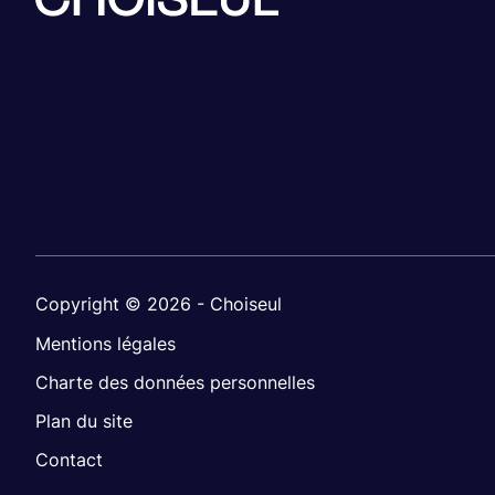
Copyright © 2026 - Choiseul
Mentions légales
Charte des données personnelles
Plan du site
Contact