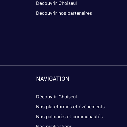
Découvrir Choiseul
Découvrir nos partenaires
NAVIGATION
Découvrir Choiseul
Nos plateformes et événements
Nos palmarès et communautés
Nos publications