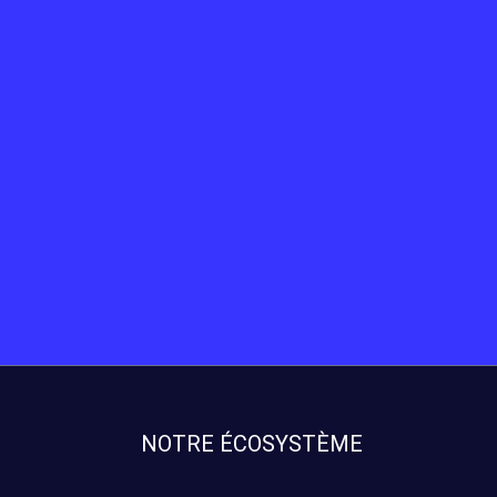
NOTRE ÉCOSYSTÈME