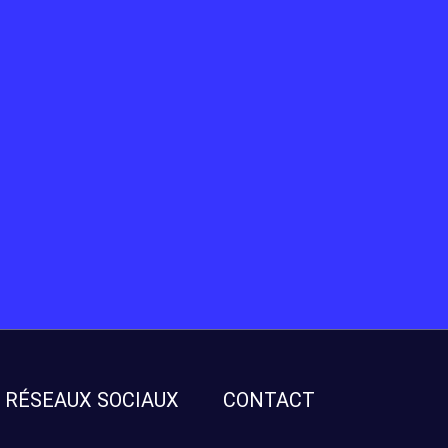
RÉSEAUX SOCIAUX
CONTACT