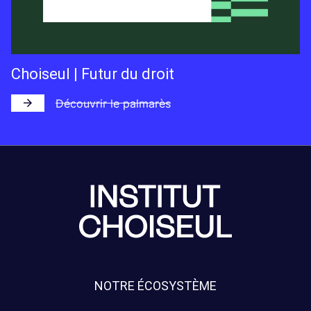
Choiseul | Futur du droit
Découvrir le palmarès
NOTRE ÉCOSYSTÈME