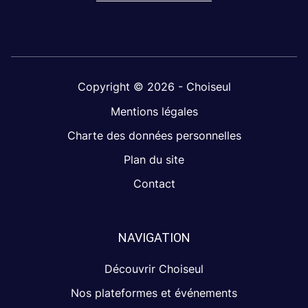
Copyright © 2026 - Choiseul
Mentions légales
Charte des données personnelles
Plan du site
Contact
NAVIGATION
Découvrir Choiseul
Nos plateformes et événements