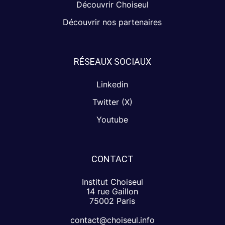
Découvrir Choiseul
Découvrir nos partenaires
RÉSEAUX SOCIAUX
Linkedin
Twitter (X)
Youtube
CONTACT
Institut Choiseul
14 rue Gaillon
75002 Paris
contact@choiseul.info