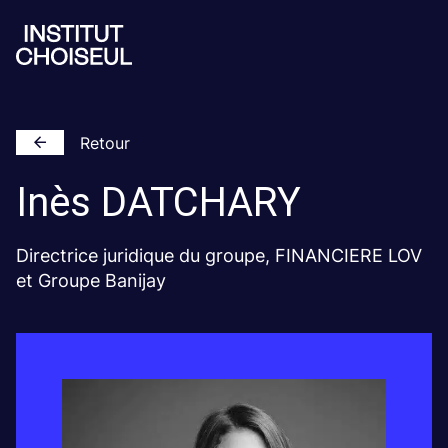
Retour
Inès
DATCHARY
Directrice juridique du groupe, FINANCIERE LOV
et Groupe Banijay