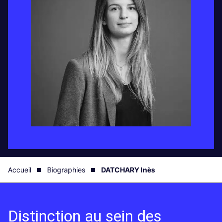
Accueil
Biographies
DATCHARY Inès
Distinction au sein des