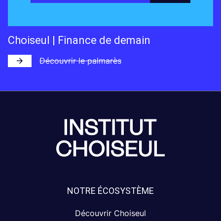
Choiseul | Finance de demain
Découvrir le palmarès
NOTRE ÉCOSYSTÈME
Découvrir Choiseul