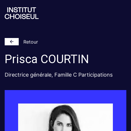
Retour
Prisca
COURTIN
Directrice générale, Famille C Participations