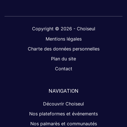
Copyright © 2026 - Choiseul
Mentions légales
Charte des données personnelles
Plan du site
Contact
NAVIGATION
Découvrir Choiseul
Nos plateformes et événements
Nos palmarès et communautés