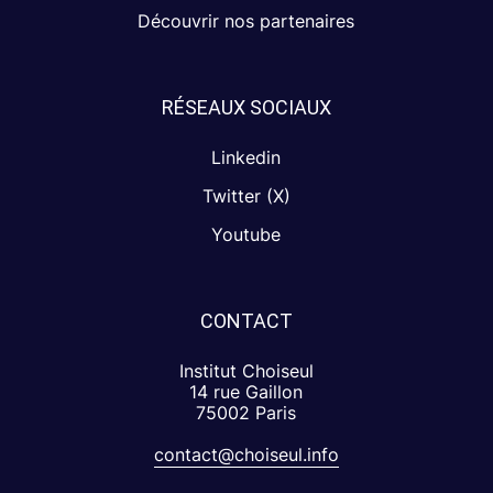
Découvrir nos partenaires
RÉSEAUX SOCIAUX
Linkedin
Twitter (X)
Youtube
CONTACT
Institut Choiseul
14 rue Gaillon
75002 Paris
contact@choiseul.info