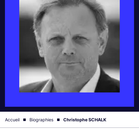
Accueil
Biographies
Christophe SCHALK