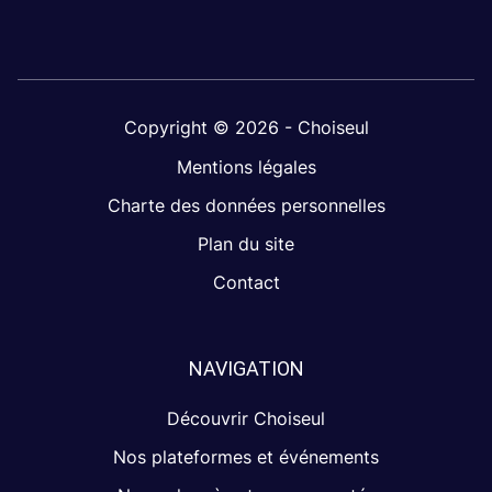
Copyright © 2026 - Choiseul
Mentions légales
Charte des données personnelles
Plan du site
Contact
NAVIGATION
Découvrir Choiseul
Nos plateformes et événements