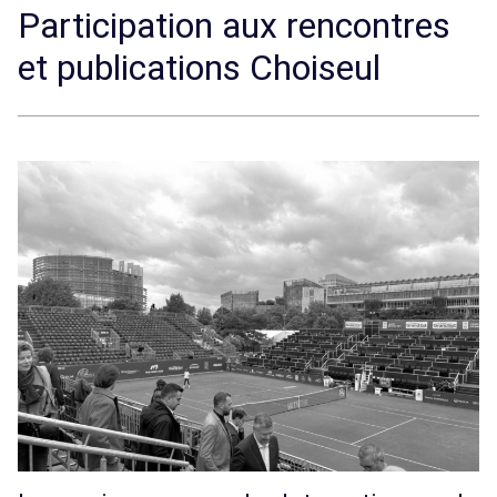
Participation aux rencontres
et publications Choiseul