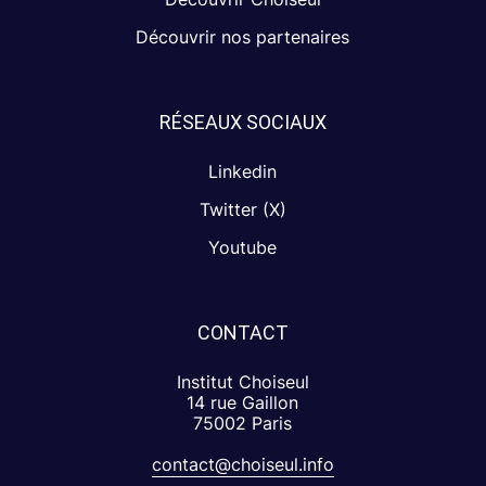
Découvrir nos partenaires
RÉSEAUX SOCIAUX
Linkedin
Twitter (X)
Youtube
CONTACT
Institut Choiseul
14 rue Gaillon
75002 Paris
contact@choiseul.info