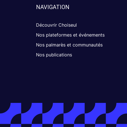
NAVIGATION
Découvrir Choiseul
Nos plateformes et événements
Nos palmarès et communautés
Nos publications