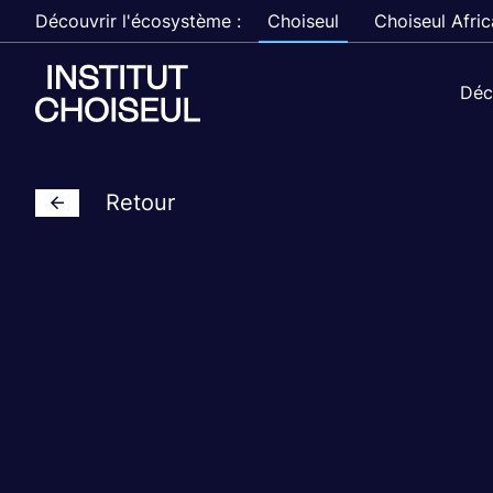
Découvrir l'écosystème :
Choiseul
Choiseul Afric
Déc
Retour