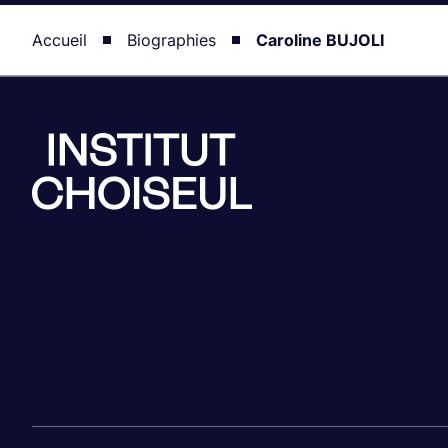
Accueil
Biographies
Caroline BUJOLI