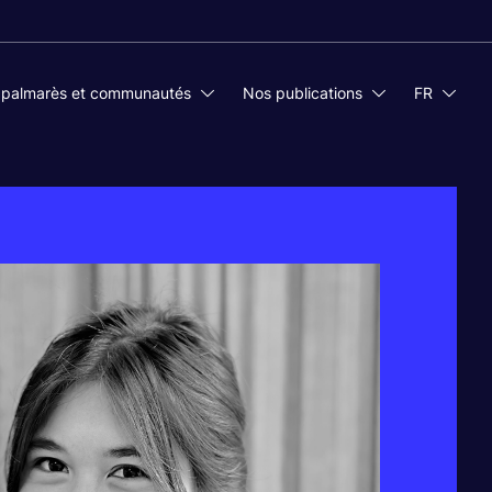
 palmarès et communautés
Nos publications
FR