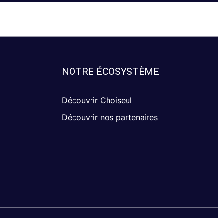
NOTRE ÉCOSYSTÈME
Découvrir Choiseul
Découvrir nos partenaires