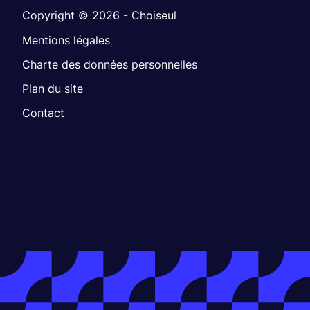
Copyright © 2026 - Choiseul
Mentions légales
Charte des données personnelles
Plan du site
Contact