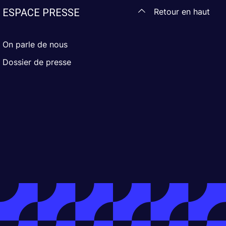
Retour en haut
ESPACE PRESSE
On parle de nous
Dossier de presse