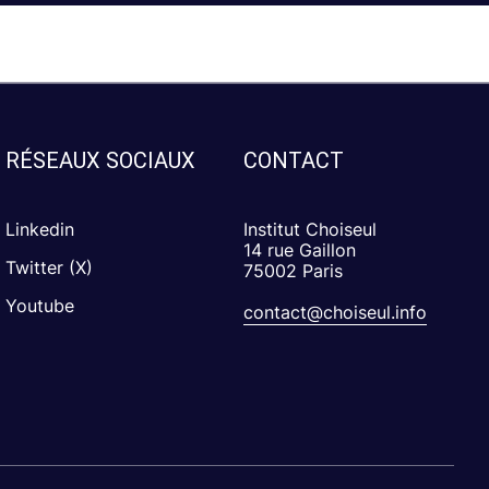
RÉSEAUX SOCIAUX
CONTACT
Linkedin
Institut Choiseul
14 rue Gaillon
Twitter (X)
75002 Paris
Youtube
contact@choiseul.info