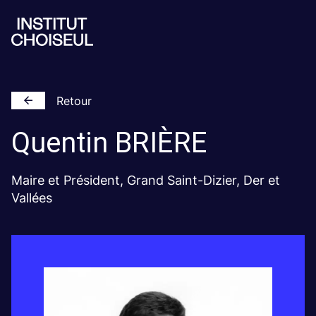
Retour
Quentin
BRIÈRE
Maire et Président, Grand Saint-Dizier, Der et
Vallées