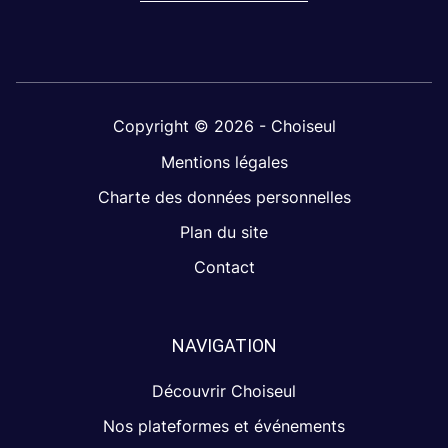
Copyright © 2026 - Choiseul
Mentions légales
Charte des données personnelles
Plan du site
Contact
NAVIGATION
Découvrir Choiseul
Nos plateformes et événements