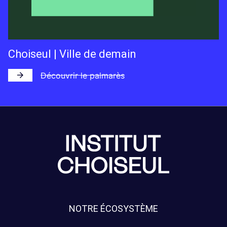
Choiseul | Ville de demain
Découvrir le palmarès
NOTRE ÉCOSYSTÈME