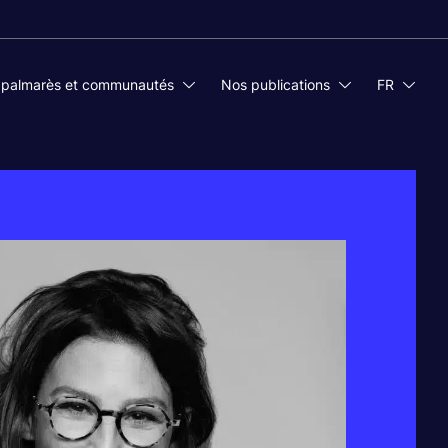
 palmarès et communautés
Nos publications
FR