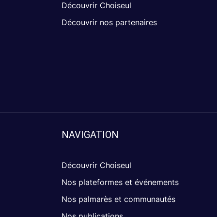
Découvrir Choiseul
Découvrir nos partenaires
NAVIGATION
Découvrir Choiseul
Nos plateformes et événements
Nos palmarès et communautés
Nos publications