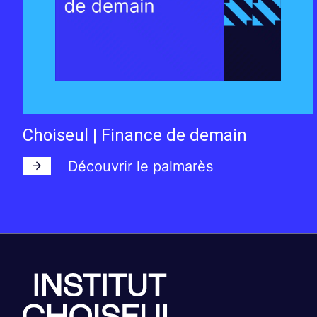
Choiseul | Finance de demain
Découvrir le palmarès