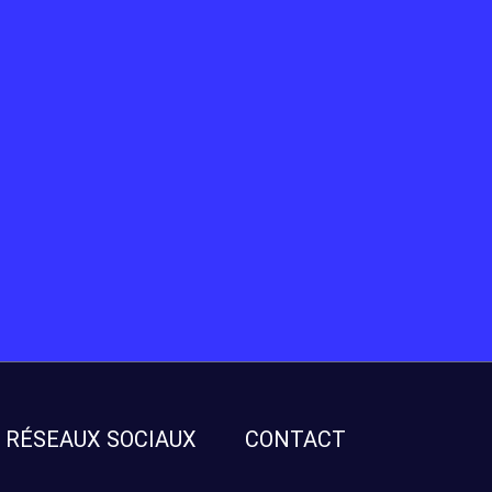
RÉSEAUX SOCIAUX
CONTACT