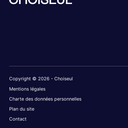
Copyright © 2026 - Choiseul
Mentions légales
Charte des données personnelles
Plan du site
Contact