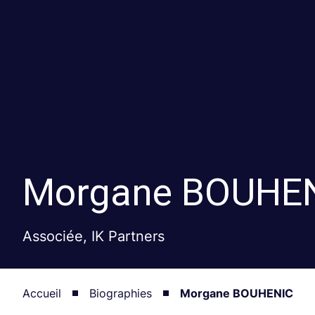
Morgane
BOUHE
Associée, IK Partners
Accueil
Biographies
Morgane BOUHENIC