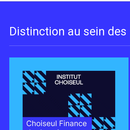
Distinction au sein de