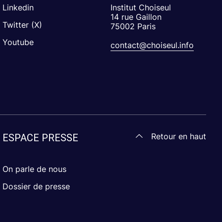
Linkedin
Institut Choiseul
14 rue Gaillon
Twitter (X)
75002 Paris
Youtube
contact@choiseul.info
Retour en haut
ESPACE PRESSE
On parle de nous
Dossier de presse