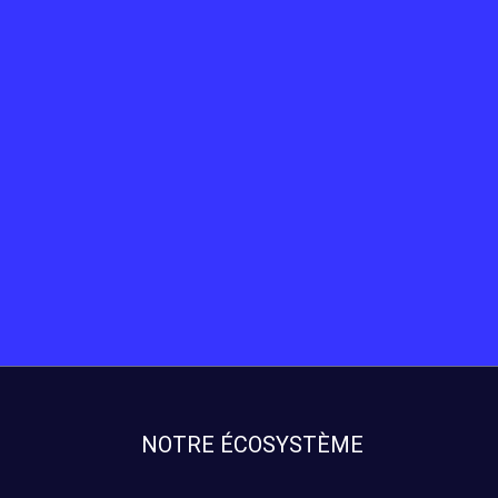
NOTRE ÉCOSYSTÈME