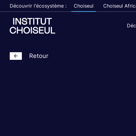
Découvrir l'écosystème :
Choiseul
Choiseul Afric
Déc
Retour