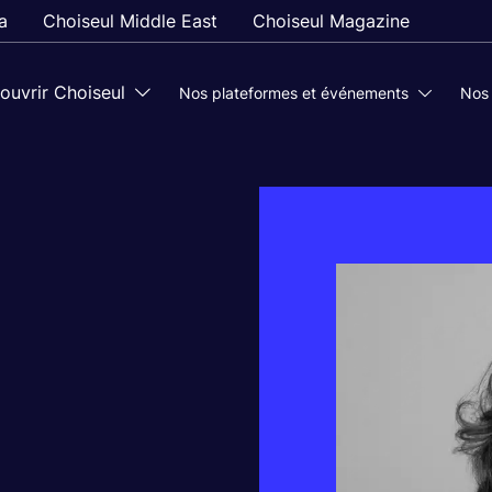
a
Choiseul Middle East
Choiseul Magazine
ouvrir Choiseul
Nos plateformes et événements
Nos