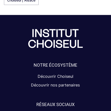
Choiseul | Alsace
NOTRE ÉCOSYSTÈME
Découvrir Choiseul
Découvrir nos partenaires
RÉSEAUX SOCIAUX