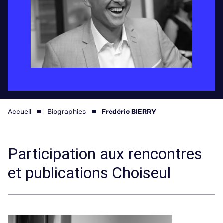
Accueil
Biographies
Frédéric BIERRY
Participation aux rencontres
et publications Choiseul