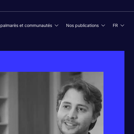
 palmarès et communautés
Nos publications
FR