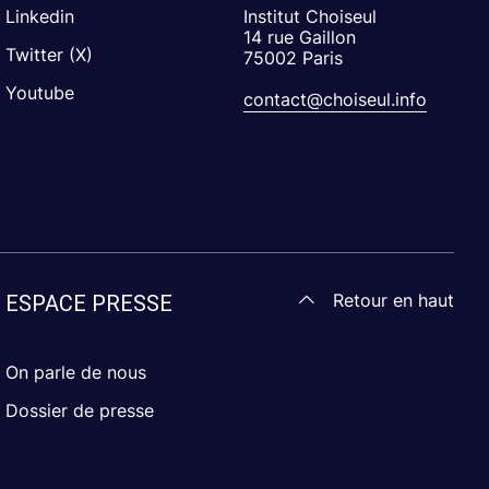
Linkedin
Institut Choiseul
14 rue Gaillon
Twitter (X)
75002 Paris
Youtube
contact@choiseul.info
Retour en haut
ESPACE PRESSE
On parle de nous
Dossier de presse