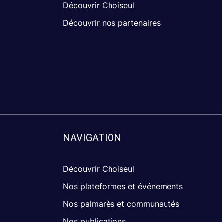
Découvrir Choiseul
Découvrir nos partenaires
NAVIGATION
Découvrir Choiseul
Nos plateformes et événements
Nos palmarès et communautés
Nos publications