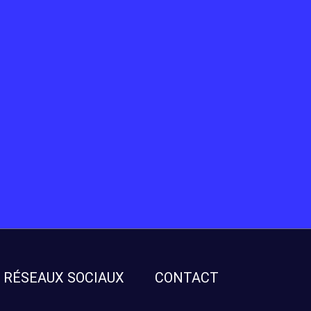
RÉSEAUX SOCIAUX
CONTACT