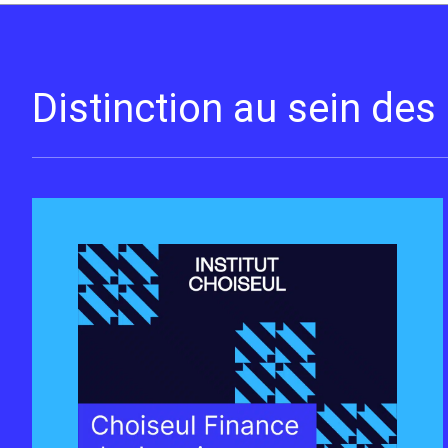
Distinction au sein de