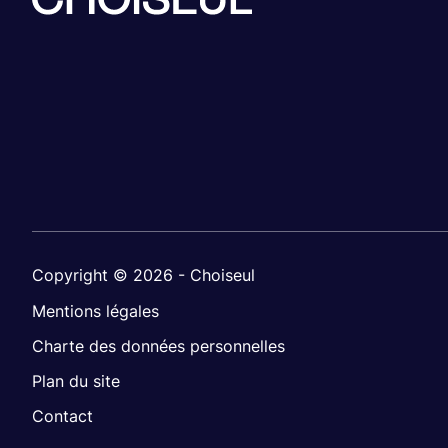
Copyright © 2026 - Choiseul
Mentions légales
Charte des données personnelles
Plan du site
Contact