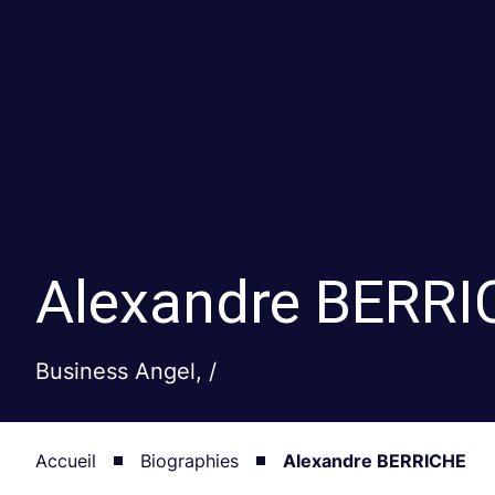
Alexandre
BERRI
Business Angel, /
Accueil
Biographies
Alexandre BERRICHE