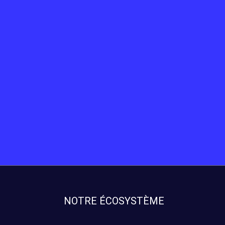
NOTRE ÉCOSYSTÈME