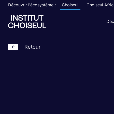
Découvrir l'écosystème :
Choiseul
Choiseul Afric
Déc
Retour