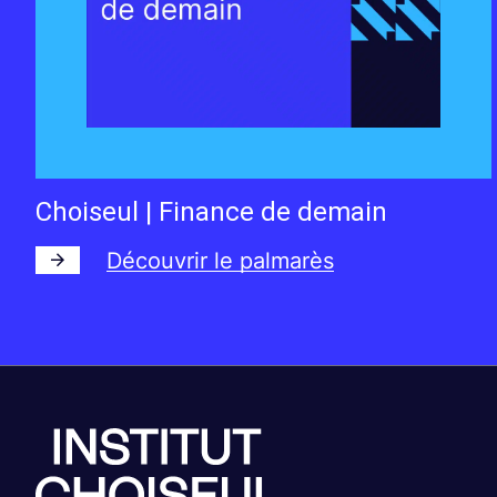
Choiseul | Finance de demain
Découvrir le palmarès