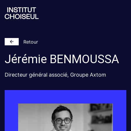
Retour
Jérémie
BENMOUSSA
Directeur général associé, Groupe Axtom