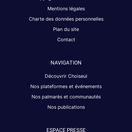
Mentions légales
Charte des données personnelles
Plan du site
Contact
NAVIGATION
Découvrir Choiseul
Nos plateformes et événements
Nos palmarès et communautés
Nos publications
ESPACE PRESSE