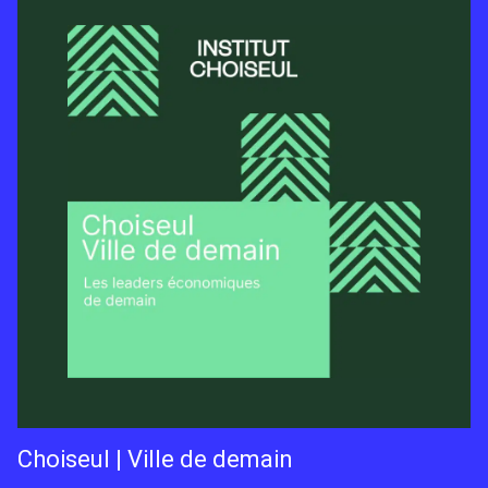
Choiseul | Ville de demain