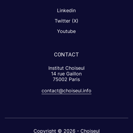
Linkedin
Twitter (X)
Youtube
CONTACT
Institut Choiseul
14 rue Gaillon
75002 Paris
contact@choiseul.info
Copyright © 2026 - Choiseul