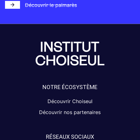
Découvrir le palmarès
NOTRE ÉCOSYSTÈME
Découvrir Choiseul
Découvrir nos partenaires
RÉSEAUX SOCIAUX