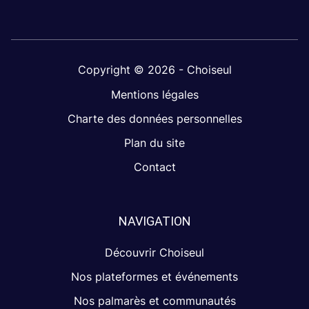
Copyright © 2026 - Choiseul
Mentions légales
Charte des données personnelles
Plan du site
Contact
NAVIGATION
Découvrir Choiseul
Nos plateformes et événements
Nos palmarès et communautés