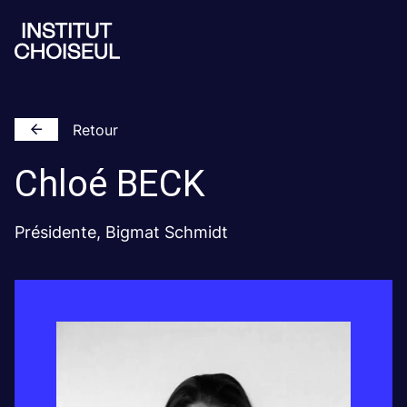
Retour
Chloé
BECK
Présidente, Bigmat Schmidt