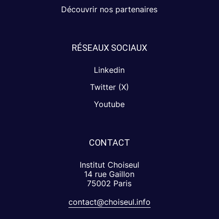
Découvrir nos partenaires
RÉSEAUX SOCIAUX
Linkedin
Twitter (X)
Youtube
CONTACT
Institut Choiseul
14 rue Gaillon
75002 Paris
contact@choiseul.info