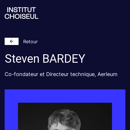
Retour
Steven
BARDEY
Co-fondateur et Directeur technique, Aerleum