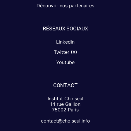
Découvrir nos partenaires
RÉSEAUX SOCIAUX
Linkedin
Twitter (X)
Youtube
CONTACT
Institut Choiseul
14 rue Gaillon
75002 Paris
contact@choiseul.info