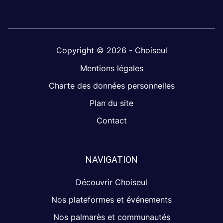
Copyright © 2026 - Choiseul
Mentions légales
Charte des données personnelles
Plan du site
Contact
NAVIGATION
Découvrir Choiseul
Nos plateformes et événements
Nos palmarès et communautés