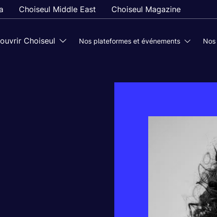
a
Choiseul Middle East
Choiseul Magazine
ouvrir Choiseul
Nos plateformes et événements
Nos