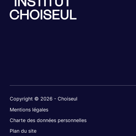
Copyright © 2026 - Choiseul
Mentions légales
Charte des données personnelles
Plan du site