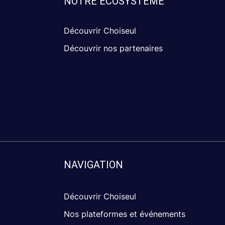
NOTRE ÉCOSYSTÈME
Découvrir Choiseul
Découvrir nos partenaires
NAVIGATION
Découvrir Choiseul
Nos plateformes et événements