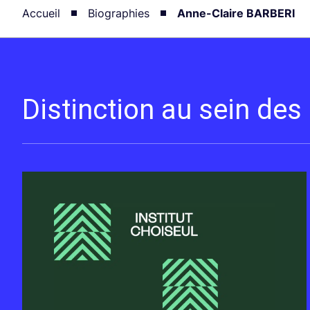
Accueil
Biographies
Anne-Claire BARBERI
Distinction au sein de