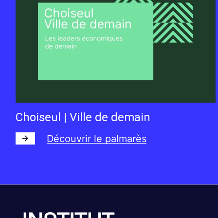
Choiseul | Ville de demain
Découvrir le palmarès