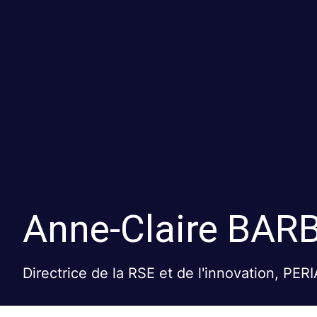
Anne-Claire
BARB
Directrice de la RSE et de l'innovation, PER