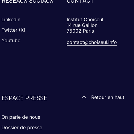
RÉSEAUX SOCIAUX
CONTACT
Linkedin
Institut Choiseul
14 rue Gaillon
Twitter (X)
75002 Paris
Youtube
contact@choiseul.info
Retour en haut
ESPACE PRESSE
On parle de nous
Dossier de presse