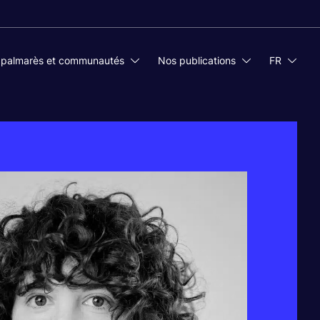
 palmarès et communautés
Nos publications
FR