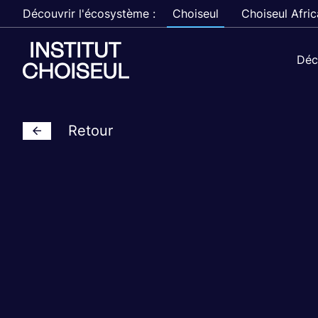
Découvrir l'écosystème :
Choiseul
Choiseul Afric
Déc
Retour