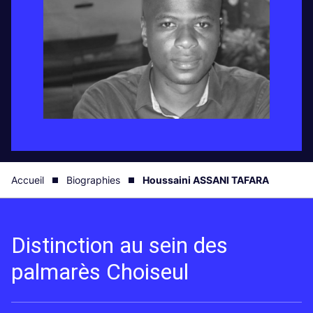
Accueil
Biographies
Houssaini ASSANI TAFARA
Distinction au sein des
palmarès Choiseul