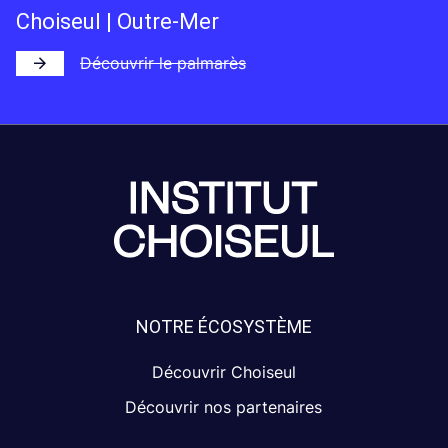
Choiseul | Outre-Mer
Découvrir le palmarès
NOTRE ÉCOSYSTÈME
Découvrir Choiseul
Découvrir nos partenaires