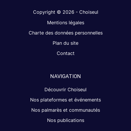
Copyright © 2026 - Choiseul
Mentions légales
Charte des données personnelles
Plan du site
Contact
NAVIGATION
Découvrir Choiseul
Nos plateformes et événements
Nos palmarès et communautés
Nos publications