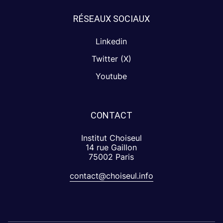
RÉSEAUX SOCIAUX
Linkedin
Twitter (X)
Youtube
CONTACT
Institut Choiseul
14 rue Gaillon
75002 Paris
contact@choiseul.info