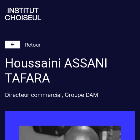
Retour
Houssaini
ASSANI
TAFARA
Directeur commercial, Groupe DAM