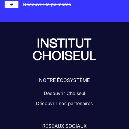
Découvrir le palmarès
NOTRE ÉCOSYSTÈME
Découvrir Choiseul
Découvrir nos partenaires
RÉSEAUX SOCIAUX