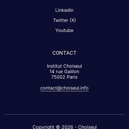
Linkedin
Twitter (X)
Youtube
CONTACT
Institut Choiseul
14 rue Gaillon
75002 Paris
contact@choiseul.info
Copyright © 2026 - Choiseul