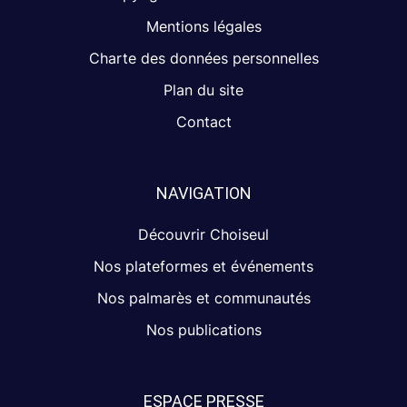
Mentions légales
Charte des données personnelles
Plan du site
Contact
NAVIGATION
Découvrir Choiseul
Nos plateformes et événements
Nos palmarès et communautés
Nos publications
ESPACE PRESSE