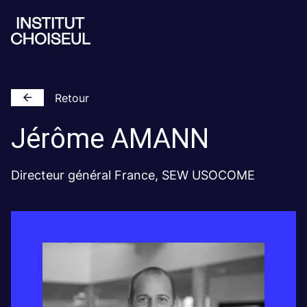
Retour
Jérôme
AMANN
Directeur général France, SEW USOCOME