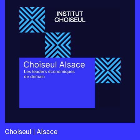
Choiseul | Alsace