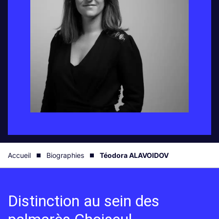
Accueil
Biographies
Téodora ALAVOIDOV
Distinction au sein des