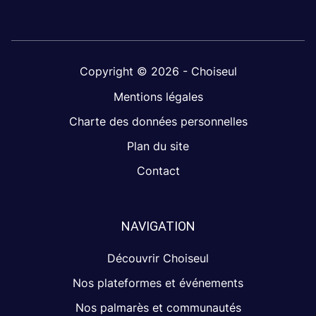
Copyright © 2026 - Choiseul
Mentions légales
Charte des données personnelles
Plan du site
Contact
NAVIGATION
Découvrir Choiseul
Nos plateformes et événements
Nos palmarès et communautés