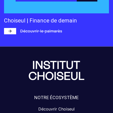
Choiseul | Finance de demain
Découvrir le palmarès
NOTRE ÉCOSYSTÈME
Découvrir Choiseul