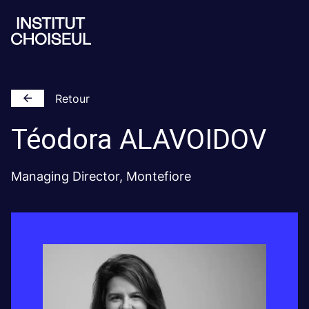
Retour
Téodora
ALAVOIDOV
Managing Director, Montefiore