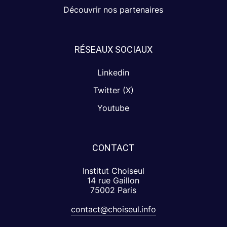
Découvrir nos partenaires
RÉSEAUX SOCIAUX
Linkedin
Twitter (X)
Youtube
CONTACT
Institut Choiseul
14 rue Gaillon
75002 Paris
contact@choiseul.info