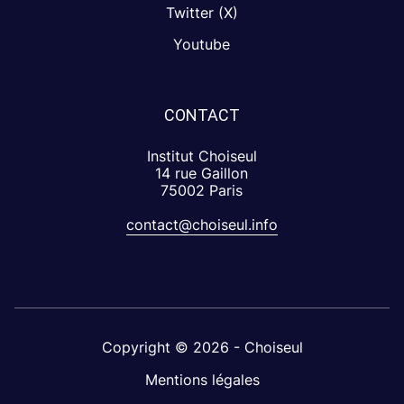
Twitter (X)
Youtube
CONTACT
Institut Choiseul
14 rue Gaillon
75002 Paris
contact@choiseul.info
Copyright © 2026 - Choiseul
Mentions légales