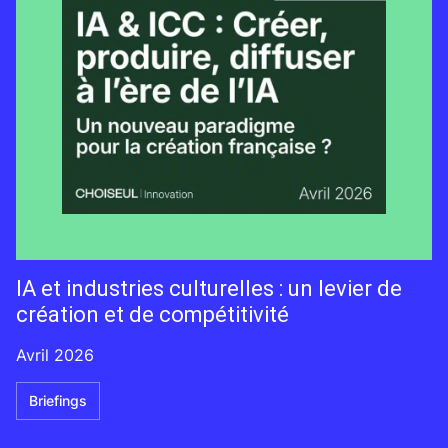
IA et industries culturelles : un levier de
création et de compétitivité
Avril 2026
Briefings