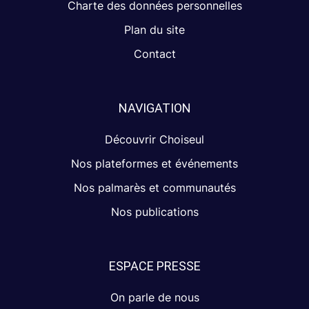
Charte des données personnelles
Plan du site
Contact
NAVIGATION
Découvrir Choiseul
Nos plateformes et événements
Nos palmarès et communautés
Nos publications
ESPACE PRESSE
On parle de nous