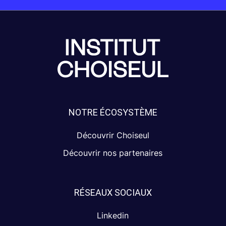
NOTRE ÉCOSYSTÈME
Découvrir Choiseul
Découvrir nos partenaires
RÉSEAUX SOCIAUX
Linkedin