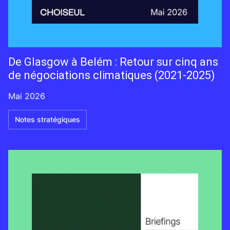
De Glasgow à Belém : Retour sur cinq ans
de négociations climatiques (2021-2025)
Mai 2026
Notes stratégiques