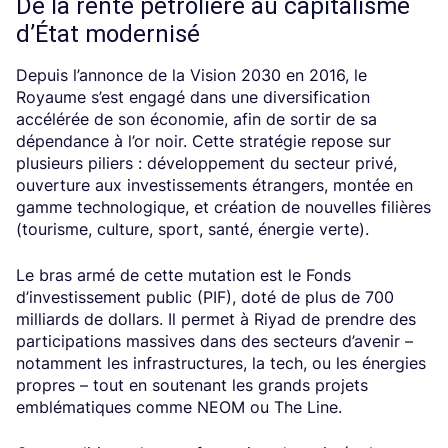
De la rente pétrolière au capitalisme
d’État modernisé
Depuis l’annonce de la Vision 2030 en 2016, le
Royaume s’est engagé dans une diversification
accélérée de son économie, afin de sortir de sa
dépendance à l’or noir. Cette stratégie repose sur
plusieurs piliers : développement du secteur privé,
ouverture aux investissements étrangers, montée en
gamme technologique, et création de nouvelles filières
(tourisme, culture, sport, santé, énergie verte).
Le bras armé de cette mutation est le Fonds
d’investissement public (PIF), doté de plus de 700
milliards de dollars. Il permet à Riyad de prendre des
participations massives dans des secteurs d’avenir –
notamment les infrastructures, la tech, ou les énergies
propres – tout en soutenant les grands projets
emblématiques comme NEOM ou The Line.