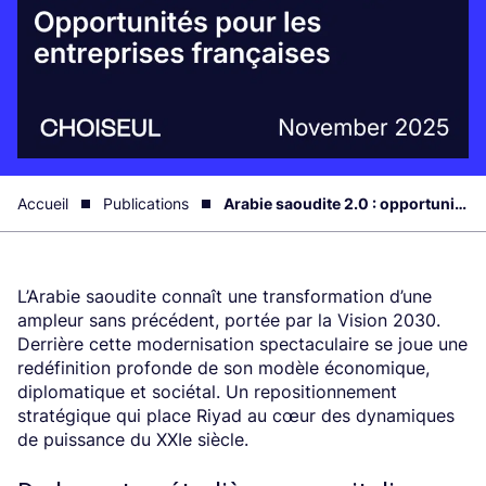
Accueil
Publications
Arabie saoudite 2.0 : opportunités pour les entreprises françaises
L’Arabie saoudite connaît une transformation d’une
ampleur sans précédent, portée par la Vision 2030.
Derrière cette modernisation spectaculaire se joue une
redéfinition profonde de son modèle économique,
diplomatique et sociétal. Un repositionnement
stratégique qui place Riyad au cœur des dynamiques
de puissance du XXIe siècle.