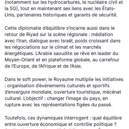
(notamment sur les hydrocarbures, le nucléaire civil et
la 5G), tout en maintenant ses liens avec les États-
Unis, partenaires historiques et garants de sécurité.
Cette diplomatie d’équilibre s’incarne aussi dans le
retour de Riyad sur la scène régionale : médiation
avec l’Iran, dialogue avec Israël, poids croissant dans
les négociations sur le climat et les marchés
énergétiques. L’Arabie saoudite se rêve en leader du
Moyen-Orient et en plateforme globale, au carrefour
de l’Europe, de l’Afrique et de l’Asie.
Dans le soft power, le Royaume multiplie les initiatives
: organisation d’événements culturels et sportifs
d’envergure mondiale, ouverture touristique, mécénat
culturel. L’objectif : changer l’image du pays, en
rupture avec les représentations figées du passé.
Toutefois, ces dynamiques interrogent : quel équilibre
entre ouverture économique et contrôle politique ?