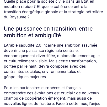
Quelle place pour la société civile dans un État en
mutation rapide ? Et quelle cohérence entre la
transition énergétique globale et la stratégie pétrolière
du Royaume ?
Une puissance en transition, entre
ambition et ambiguïté
L’Arabie saoudite 2.0 incarne une ambition assumée :
devenir une puissance régionale centrale,
économiquement diversifiée, diplomatiquement agile
et culturellement visible. Mais cette transformation,
portée par le haut, devra composer avec des
contraintes sociales, environnementales et
géopolitiques majeures.
Pour les partenaires européens et français,
comprendre ces évolutions est crucial : de nouveaux
champs de coopération émergent, mais aussi de
nouvelles lignes de fracture. Face à cette mue, l’enjeu