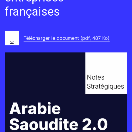
françaises
Télécharger le document (pdf, 487 Ko)