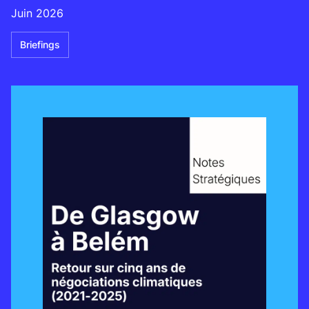
Juin 2026
Briefings