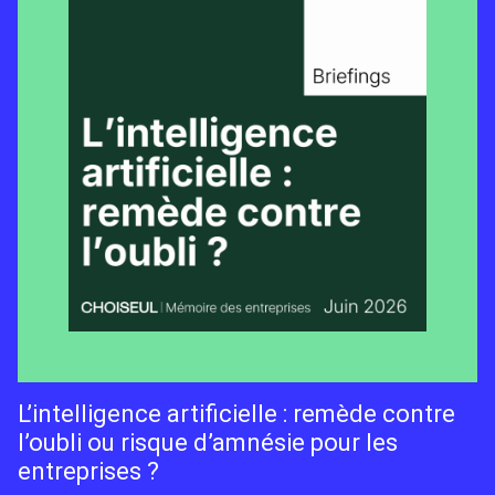
L’intelligence artificielle : remède contre
l’oubli ou risque d’amnésie pour les
entreprises ?