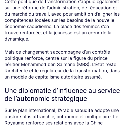
Cette politique de transformation s’appuie également
sur une réforme de l’administration, de l’éducation et
du marché du travail, avec pour ambition d’aligner les
compétences locales sur les besoins de la nouvelle
économie saoudienne. La place des femmes s’en
trouve renforcée, et la jeunesse est au cœur de la
dynamique.
Mais ce changement s’accompagne d’un contrôle
politique renforcé, centré sur la figure du prince
héritier Mohammed ben Salmane (MBS). L’État reste
l’architecte et le régulateur de la transformation, dans
un modèle de capitalisme autoritaire assumé.
Une diplomatie d’influence au service
de l’autonomie stratégique
Sur le plan international, l’Arabie saoudite adopte une
posture plus affranchie, autonome et multipolaire. Le
Royaume renforce ses relations avec la Chine